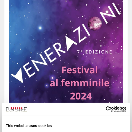
VENERAZIONI 2024 - SETTIMA EDIZIONE
Veröffentlicht am 21.05.2024
This website uses cookies
IL FESTIVAL FEMMINILE 2024