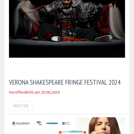
VERONA SHAKESPEARE FRINGE FESTIVAL 2024
Veröffentlicht am 20.06.2024
WEITER