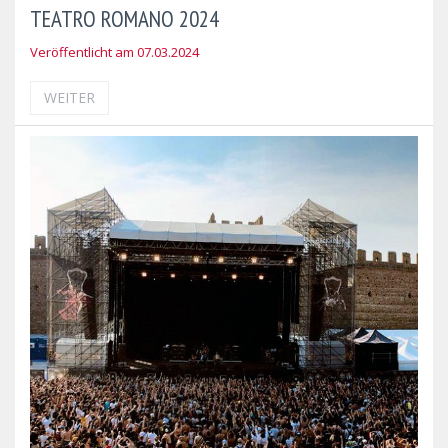
TEATRO ROMANO 2024
Veröffentlicht am 07.03.2024
WEITER