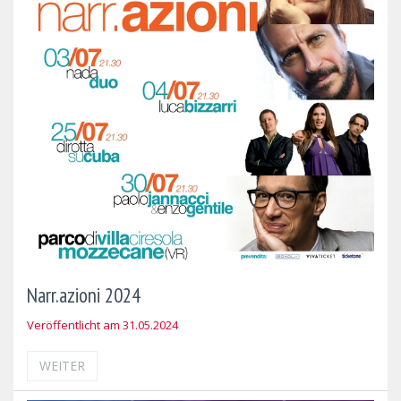
Narr.azioni 2024
Veröffentlicht am 31.05.2024
WEITER