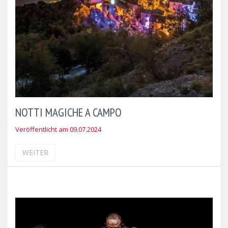
NOTTI MAGICHE A CAMPO
Veröffentlicht am 09.07.2024
WEITER