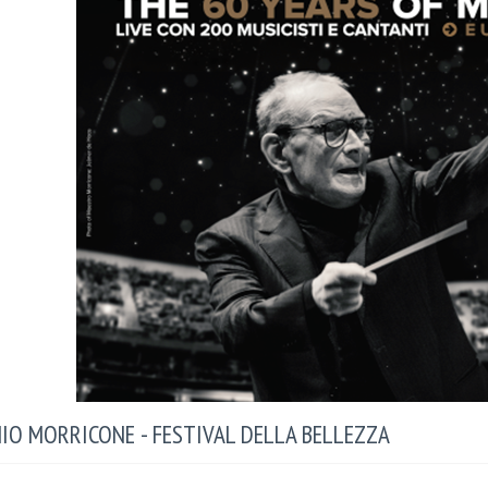
IO MORRICONE - FESTIVAL DELLA BELLEZZA