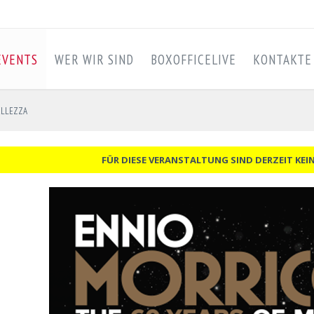
EVENTS
WER WIR SIND
BOXOFFICELIVE
KONTAKTE
ELLEZZA
FÜR DIESE VERANSTALTUNG SIND DERZEIT KEI