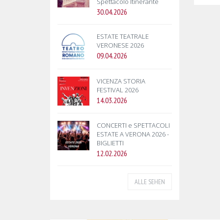
Spettacolo Itinerante
30.04.2026
ESTATE TEATRALE
VERONESE 2026
09.04.2026
VICENZA STORIA
FESTIVAL 2026
14.03.2026
CONCERTI e SPETTACOLI
ESTATE A VERONA 2026 -
BIGLIETTI
12.02.2026
ALLE SEHEN