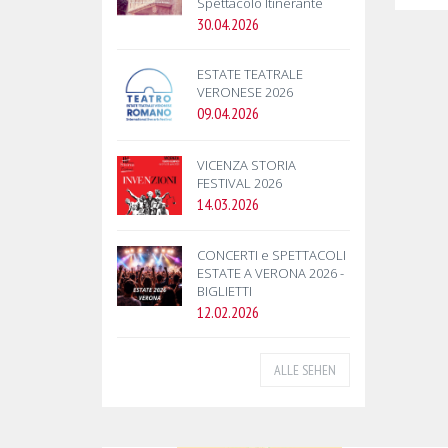
Spettacolo Itinerante
30.04.2026
ESTATE TEATRALE
VERONESE 2026
09.04.2026
VICENZA STORIA
FESTIVAL 2026
14.03.2026
CONCERTI e SPETTACOLI
ESTATE A VERONA 2026 -
BIGLIETTI
12.02.2026
ALLE SEHEN