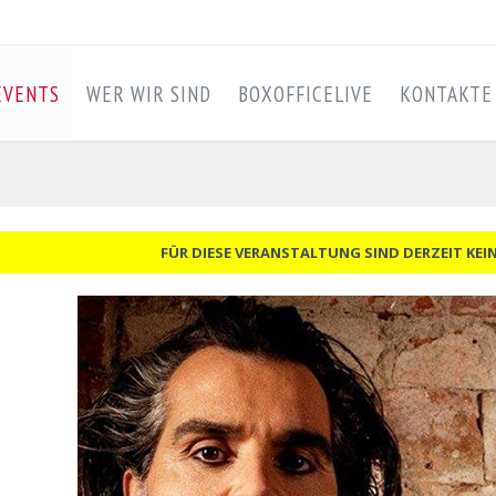
EVENTS
WER WIR SIND
BOXOFFICELIVE
KONTAKTE
FÜR DIESE VERANSTALTUNG SIND DERZEIT KEI