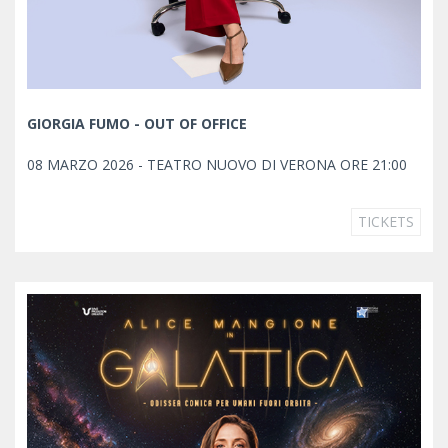
GIORGIA FUMO - OUT OF OFFICE
08 MARZO 2026 - TEATRO NUOVO DI VERONA ORE 21:00
TICKETS