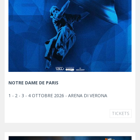
NOTRE DAME DE PARIS
1 - 2 - 3 - 4 OTTOBRE 2026 - ARENA DI VERONA
TICKETS