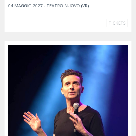
04 MAGGIO 2027 - TEATRO NUOVO (VR)
TICKETS