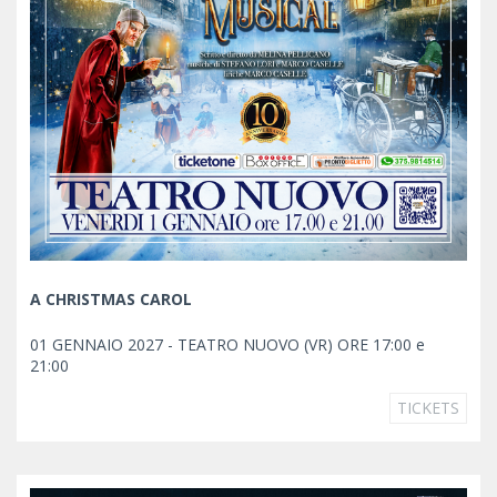
A CHRISTMAS CAROL
01 GENNAIO 2027 - TEATRO NUOVO (VR) ORE 17:00 e
21:00
TICKETS