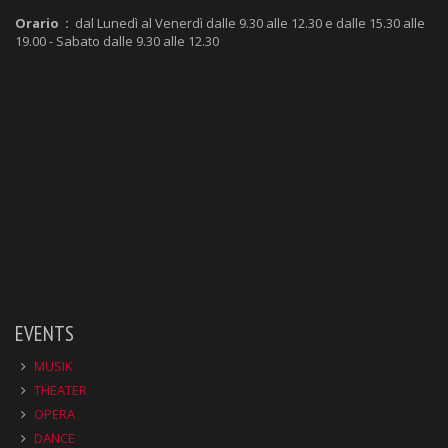
Orario :
dal Lunedì al Venerdì dalle 9.30 alle 12.30 e dalle 15.30 alle
19.00 - Sabato dalle 9.30 alle 12.30
EVENTS
MUSIK
THEATER
OPERA
DANCE