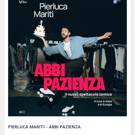
PIERLUCA MARITI - ABBI PAZIENZA