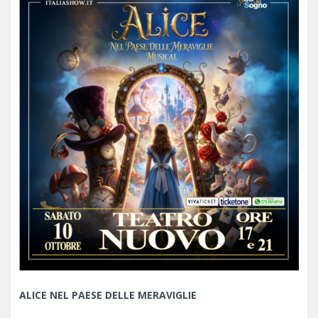
ALICE NEL PAESE DELLE MERAVIGLIE