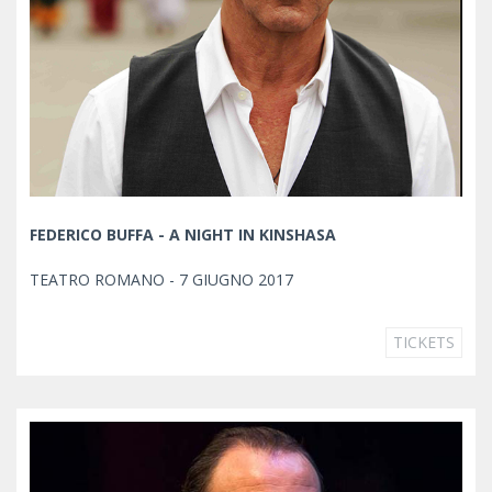
FEDERICO BUFFA - A NIGHT IN KINSHASA
TEATRO ROMANO - 7 GIUGNO 2017
TICKETS