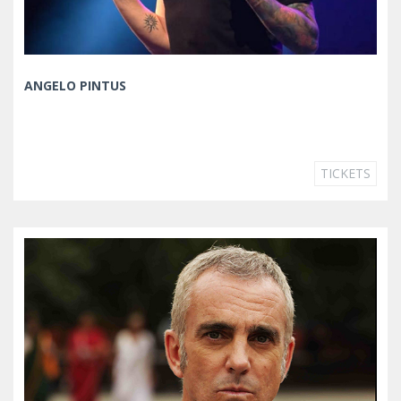
ANGELO PINTUS
TICKETS