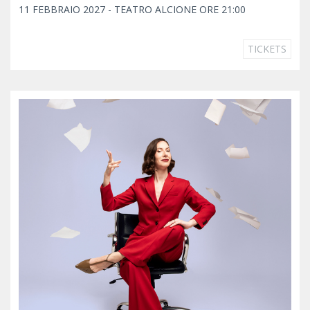
11 FEBBRAIO 2027 - TEATRO ALCIONE ORE 21:00
TICKETS