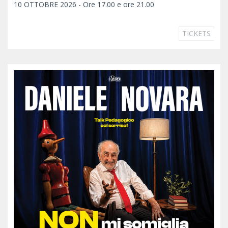
10 OTTOBRE 2026 - Ore 17.00 e ore 21.00
TICKETS