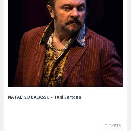
NATALINO BALASSO - Toni Sartana
TICKETS