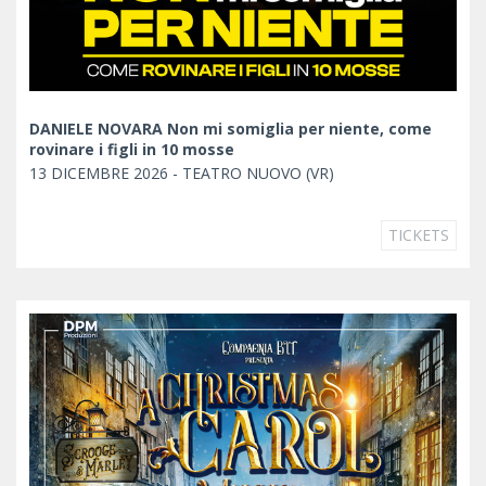
DANIELE NOVARA Non mi somiglia per niente, come
rovinare i figli in 10 mosse
13 DICEMBRE 2026 - TEATRO NUOVO (VR)
TICKETS