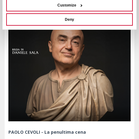
Customize
Deny
PAOLO CEVOLI - La penultima cena