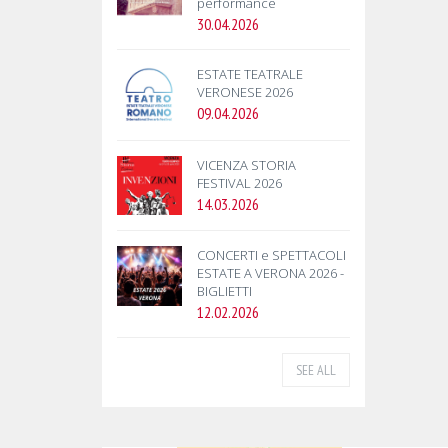
performance
30.04.2026
ESTATE TEATRALE
VERONESE 2026
09.04.2026
VICENZA STORIA
FESTIVAL 2026
14.03.2026
CONCERTI e SPETTACOLI
ESTATE A VERONA 2026 -
BIGLIETTI
12.02.2026
SEE ALL