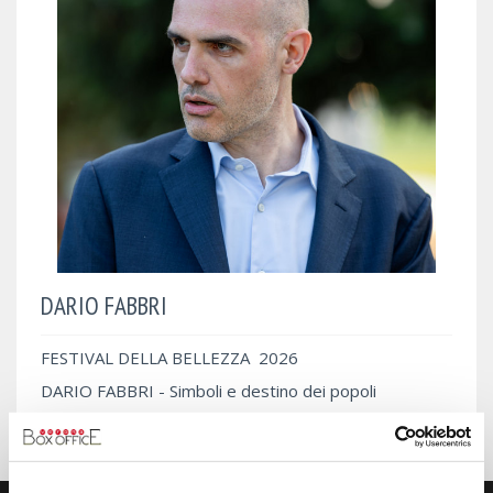
DARIO FABBRI
FESTIVAL DELLA BELLEZZA 2026
DARIO FABBRI - Simboli e destino dei popoli