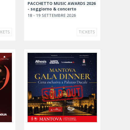
PACCHETTO MUSIC AWARDS 2026
- soggiorno & concerto
18 - 19 SETTEMBRE 2026
CKETS
TICKETS