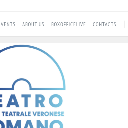
EVENTS
ABOUT US
BOXOFFICELIVE
CONTACTS