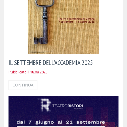
IL SETTEMBRE DELL'ACCADEMIA 2025
Pubblicato il 18.08.2025
CONTINUA