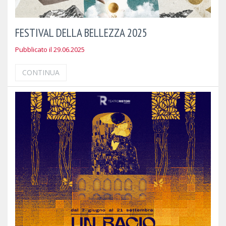
FESTIVAL DELLA BELLEZZA 2025
Pubblicato il 29.06.2025
CONTINUA