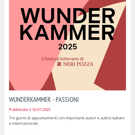
WUNDERKAMMER - PASSIONI
Pubblicato il 16.07.2025
Tre giorni di appuntamenti con importanti autori e autrici italiani
e internazionali.