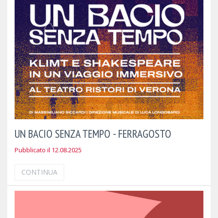
UN BACIO SENZA TEMPO - FERRAGOSTO
Pubblicato il 12.08.2025
CONTINUA