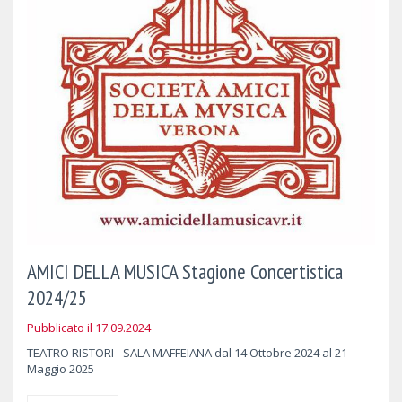
AMICI DELLA MUSICA Stagione Concertistica
2024/25
Pubblicato il 17.09.2024
TEATRO RISTORI - SALA MAFFEIANA dal 14 Ottobre 2024 al 21
Maggio 2025