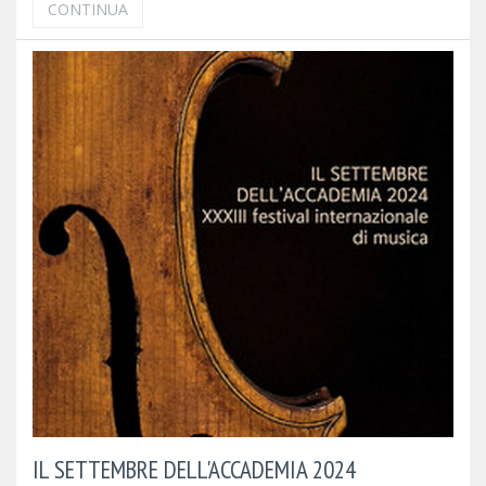
CONTINUA
IL SETTEMBRE DELL'ACCADEMIA 2024