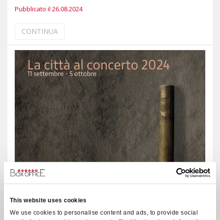
Pubblicato il 26.08.2024
CONTINUA
This website uses cookies
We use cookies to personalise content and ads, to provide social