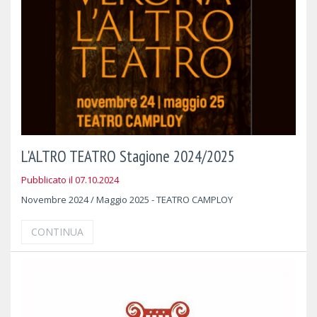
L'ALTRO TEATRO Stagione 2024/2025
Pubblicato il 07.10.2024
Novembre 2024 / Maggio 2025 - TEATRO CAMPLOY
CONTINUA