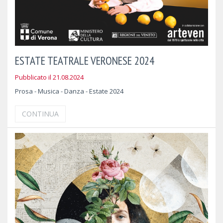
ESTATE TEATRALE VERONESE 2024
Pubblicato il 21.08.2024
Prosa - Musica - Danza - Estate 2024
CONTINUA