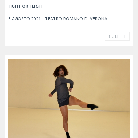
FIGHT OR FLIGHT
3 AGOSTO 2021 - TEATRO ROMANO DI VERONA
BIGLIETTI