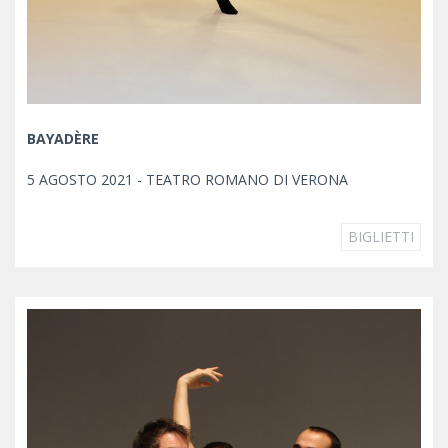
BAYADÈRE
5 AGOSTO 2021 - TEATRO ROMANO DI VERONA
BIGLIETTI