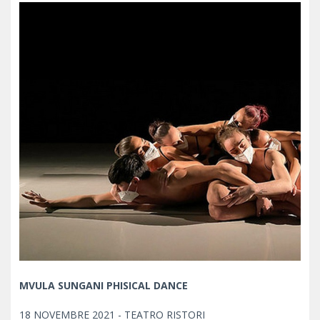
MVULA SUNGANI PHISICAL DANCE
18 NOVEMBRE 2021 - TEATRO RISTORI