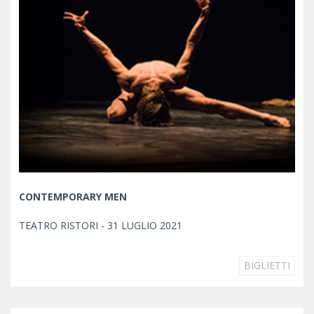
CONTEMPORARY MEN
TEATRO RISTORI - 31 LUGLIO 2021
BIGLIETTI