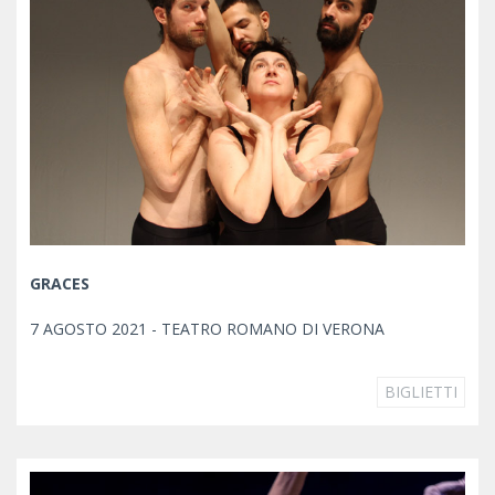
GRACES
7 AGOSTO 2021 - TEATRO ROMANO DI VERONA
BIGLIETTI