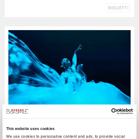
BIGLIETTI
This website uses cookies
We use cookies to personalise content and ads, to provide social