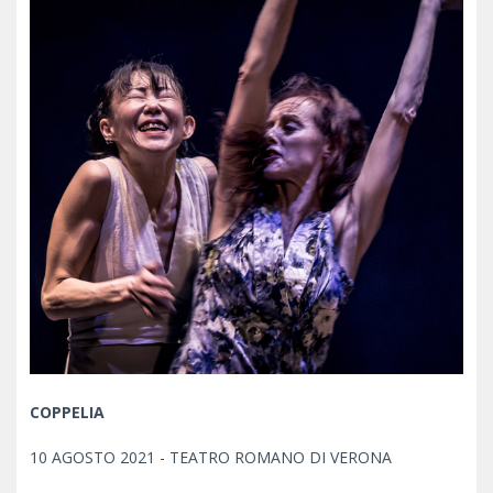
COPPELIA
10 AGOSTO 2021 - TEATRO ROMANO DI VERONA