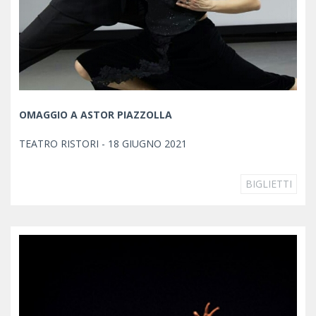
OMAGGIO A ASTOR PIAZZOLLA
TEATRO RISTORI - 18 GIUGNO 2021
BIGLIETTI