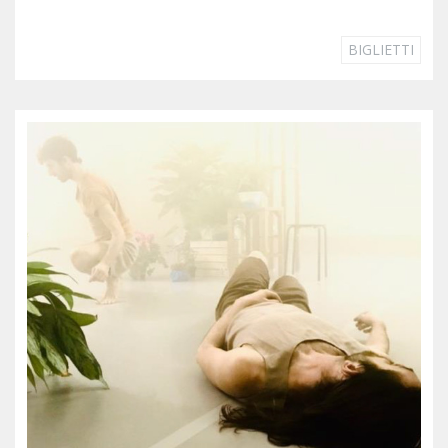
BIGLIETTI