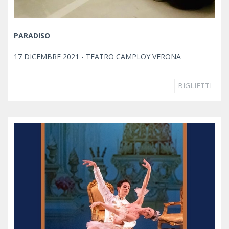
PARADISO
17 DICEMBRE 2021 - TEATRO CAMPLOY VERONA
BIGLIETTI