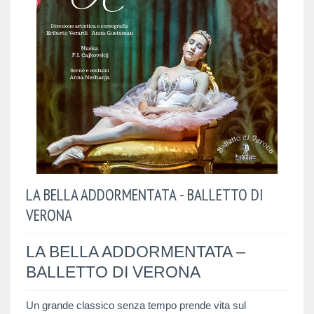
LA BELLA ADDORMENTATA - BALLETTO DI
VERONA
LA BELLA ADDORMENTATA –
BALLETTO DI VERONA
Un grande classico senza tempo prende vita sul