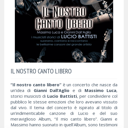
IL NOSTRO CANTO LIBERO
“Il nostro canto libero”
è un concerto che nasce da
un’idea di
Gianni Dall’Aglio
e di
Massimo Luca
,
storici musicisti di
Lucio Battisti
, per condividere col
pubblico le stesse emozioni che loro avevano vissuto
dal vivo. Il tema del concerto è ispirato al titolo di
un’indimenticabile canzone di Lucio e del suo
meraviglioso Album, “Il mio canto libero”. Gianni e
Massimo hanno suonato in quell’Album, sono testimoni