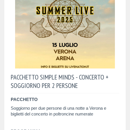
PACCHETTO SIMPLE MINDS - CONCERTO +
SOGGIORNO PER 2 PERSONE
PACCHETTO
Soggiorno per due persone di una notte a Verona e
biglietti del concerto in poltroncine numerate