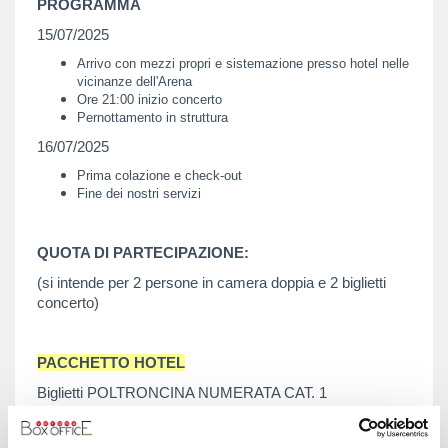
PROGRAMMA
15/07/2025
Arrivo con mezzi propri e sistemazione presso hotel nelle
vicinanze dell'Arena
Ore 21:00 inizio concerto
Pernottamento in struttura
16/07/2025
Prima colazione e check-out
Fine dei nostri servizi
QUOTA DI PARTECIPAZIONE:
(si intende per 2 persone in camera doppia e 2 biglietti
concerto)
PACCHETTO HOTEL
Biglietti POLTRONCINA NUMERATA CAT. 1
€ 490,00