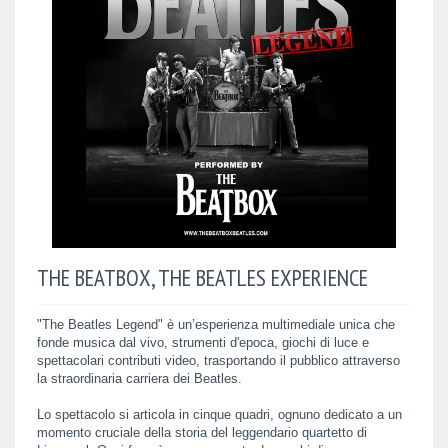
THE BEATBOX, THE BEATLES EXPERIENCE
"The Beatles Legend" è un’esperienza multimediale unica che
fonde musica dal vivo, strumenti d'epoca, giochi di luce e
spettacolari contributi video, trasportando il pubblico attraverso
la straordinaria carriera dei Beatles.
Lo spettacolo si articola in cinque quadri, ognuno dedicato a un
momento cruciale della storia del leggendario quartetto di