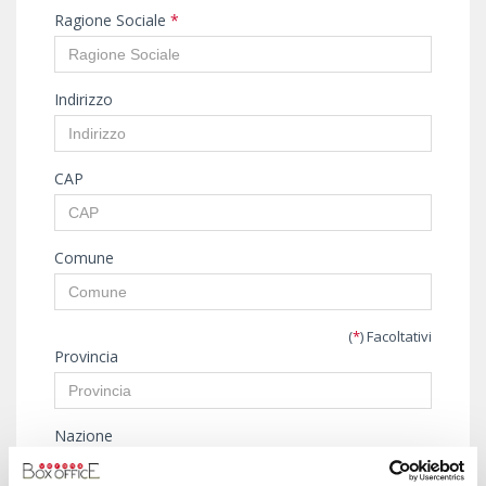
Ragione Sociale
*
Indirizzo
CAP
Comune
(
*
) Facoltativi
Provincia
Nazione