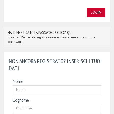
LOGIN
HAI DIMENTICATO LA PASSWORD? CLICCA QUI
Inserisci l'email di registrazione e ti invieremo una nuova
password
NON ANCORA REGISTRATO? INSERISCI I TUOI
DATI
Nome
Cognome